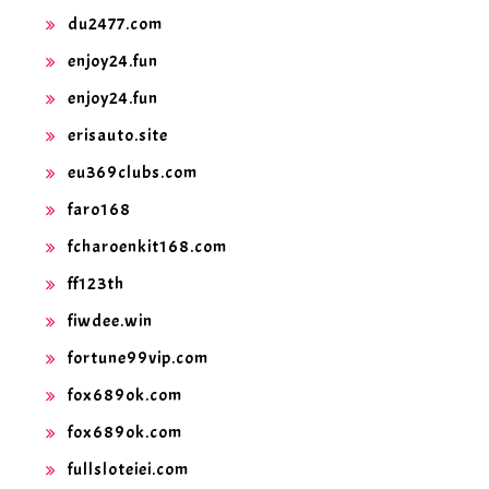
du2477.com
enjoy24.fun
enjoy24.fun
erisauto.site
eu369clubs.com
faro168
fcharoenkit168.com
ff123th
fiwdee.win
fortune99vip.com
fox689ok.com
fox689ok.com
fullsloteiei.com