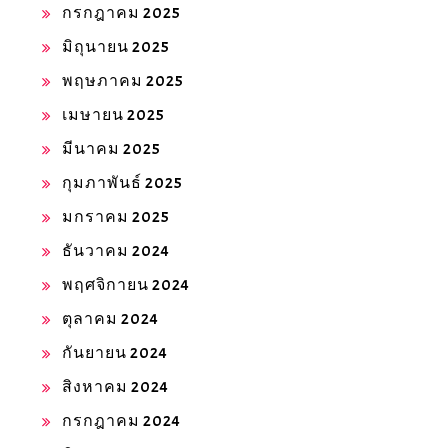
กรกฎาคม 2025
มิถุนายน 2025
พฤษภาคม 2025
เมษายน 2025
มีนาคม 2025
กุมภาพันธ์ 2025
มกราคม 2025
ธันวาคม 2024
พฤศจิกายน 2024
ตุลาคม 2024
กันยายน 2024
สิงหาคม 2024
กรกฎาคม 2024