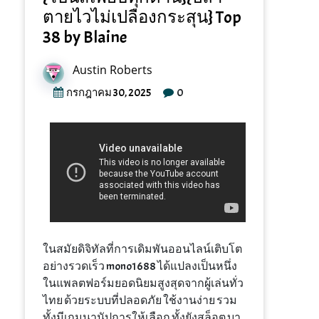
ตายไวไม่เปลืองกระสุน} Top
38 by Blaine
Austin Roberts
0
กรกฎาคม 30, 2025
ในสมัยดิจิทัลที่การเดิมพันออนไลน์เติบโต
อย่างรวดเร็ว mono1688 ได้แปลงเป็นหนึ่ง
ในแพลตฟอร์มยอดนิยมสูงสุดจากผู้เล่นทั่ว
ไทย ด้วยระบบที่ปลอดภัย ใช้งานง่าย รวม
ทั้งมีเกมนานัปการให้เลือก ทั้งยังสล็อต บา