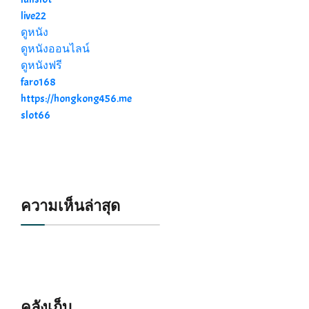
live22
ดูหนัง
ดูหนังออนไลน์
ดูหนังฟรี
faro168
https://hongkong456.me
slot66
ความเห็นล่าสุด
คลังเก็บ