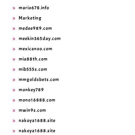
mario678.info
Marketing
medee989.com
meekin365day.com
mexicanoo.com
mia88th.com
mib555s.com
mmgoldsbets.com
monkey789
mono16888.com
mwin9s.com
nakoya1688.site
nakoya1688.site