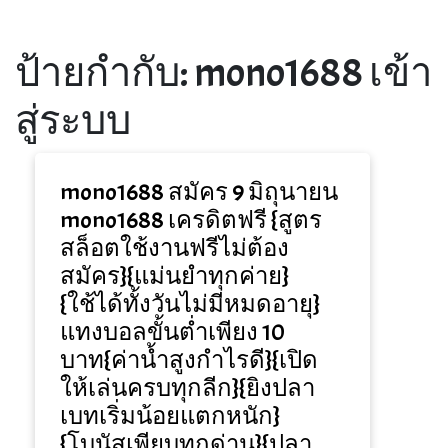
ป้ายกำกับ:
mono1688 เข้า
สู่ระบบ
mono1688 สมัคร 9 มิถุนายน
mono1688 เครดิตฟรี {สูตร
สล็อตใช้งานฟรีไม่ต้อง
สมัคร}{แม่นยำทุกค่าย}
{ใช้ได้ทั้งวันไม่มีหมดอายุ}
แทงบอลขั้นต่ำเพียง 10
บาท{ค่าน้ำสูงกำไรดี}{เปิด
ให้เล่นครบทุกลีก}{ยิงปลา
เบทเริ่มน้อยแตกหนัก}
{โบนัสเพียบทุกด่าน}{ปลา