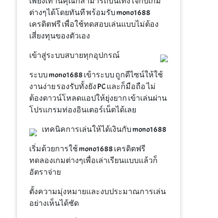
เพียงเท่านี้คุณก็สามารถบันเทิงใจกับเกม
ต่างๆได้โดยทันที พร้อมรับ mono1688
เครดิตฟรี เพื่อใช้ทดสอบเล่นแบบไม่ต้อง
เสี่ยงทุนของตัวเอง
เข้าสู่ระบบสบายทุกอุปกรณ์
ระบบ mono1688 เข้าระบบ ถูกดีไซน์ให้ใช้
งานง่าย รองรับทั้งยัง PC และก็มือถือ ไม่
ต้องดาวน์โหลดแอปให้ยุ่งยาก เข้าเล่นผ่าน
โปรแกรมท่องอินเตอร์เน็ตได้เลย
เทคนิคการเล่นให้ได้เงินกับ mono1688
เริ่มด้วยการใช้ mono1688 เครดิตฟรี
ทดลองเกมต่างๆเพื่อเล่าเรียนแบบแล้วก็
อัตราจ่าย
ตั้งความมุ่งหมายและงบประมาณการเล่น
อย่างเห็นได้ชัด