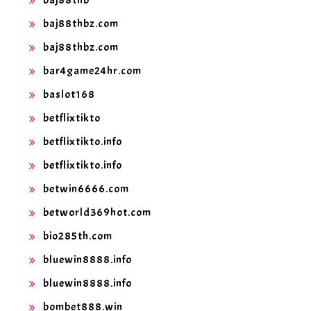
baj88thbz.com
baj88thbz.com
bar4game24hr.com
baslot168
betflixtikto
betflixtikto.info
betflixtikto.info
betwin6666.com
betworld369hot.com
bio285th.com
bluewin8888.info
bluewin8888.info
bombet888.win