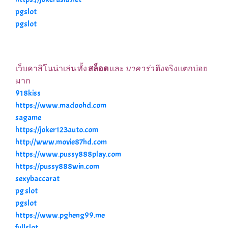
pgslot
pgslot
เว็บคาสิโนน่าเล่น ทั้ง
สล็อต
และ
บาคาร่า
ตึงจริงแตกบ่อย
มาก
918kiss
https://www.madoohd.com
sagame
https://joker123auto.com
http://www.movie87hd.com
https://www.pussy888play.com
https://pussy888win.com
sexybaccarat
pg slot
pgslot
https://www.pgheng99.me
fullslot