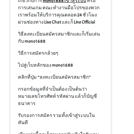
เกี่ยวกับการ
mono1688 เข้าสู่ระบบ
หรือ
การเล่นเกม คณะทำงานมือโปรของพวก
เราพร้อมให้บริการคุณตลอด 24 ชั่วโมง
ผ่านช่องทาง Live Chat และก็ Line Official
วิธีลงทะเบียนสมัครสมาชิกและก็เริ่มเล่น
กับ mono1688
วิธีการสมัครกล้วยๆ
ไปสู่เว็บหลักของ mono1688
คลิกที่ปุ่ม “ลงทะเบียนสมัครสมาชิก”
กรอกข้อมูลที่จำเป็นต้อง เป็นต้นว่า
หมายเลขโทรศัพท์ รหัสผ่าน แล้วก็บัญชี
ธนาคาร
รับรองการสมัคร รวมทั้งเข้าสู่ระบบใน
ทันที