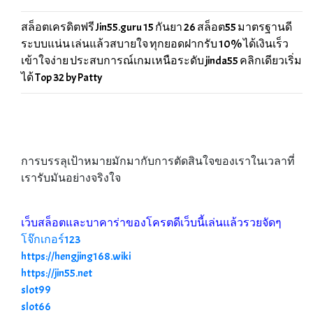
สล็อตเครดิตฟรี Jin55.guru 15 กันยา 26 สล็อต55 มาตรฐานดี
ระบบแน่น เล่นแล้วสบายใจ ทุกยอดฝากรับ 10% ได้เงินเร็ว
เข้าใจง่าย ประสบการณ์เกมเหนือระดับ jinda55 คลิกเดียวเริ่ม
ได้ Top 32 by Patty
การบรรลุเป้าหมายมักมากับการตัดสินใจของเราในเวลาที่
เรารับมันอย่างจริงใจ
เว็บสล็อตและบาคาร่าของโครตดีเว็บนี้เล่นแล้วรวยจัดๆ
โจ๊กเกอร์123
https://hengjing168.wiki
https://jin55.net
slot99
slot66