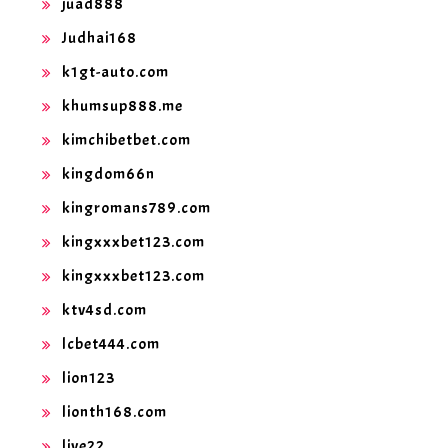
juad888
Judhai168
k1gt-auto.com
khumsup888.me
kimchibetbet.com
kingdom66n
kingromans789.com
kingxxxbet123.com
kingxxxbet123.com
ktv4sd.com
lcbet444.com
lion123
lionth168.com
live22