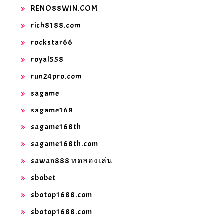
RENO88WIN.COM
rich8188.com
rockstar66
royal558
run24pro.com
sagame
sagame168
sagame168th
sagame168th.com
sawan888 ทดลองเล่น
sbobet
sbotop1688.com
sbotop1688.com