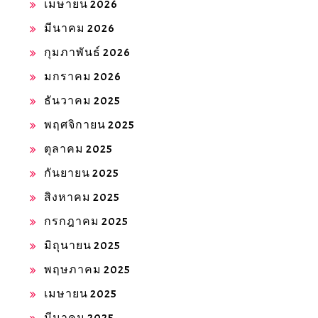
เมษายน 2026
มีนาคม 2026
กุมภาพันธ์ 2026
มกราคม 2026
ธันวาคม 2025
พฤศจิกายน 2025
ตุลาคม 2025
กันยายน 2025
สิงหาคม 2025
กรกฎาคม 2025
มิถุนายน 2025
พฤษภาคม 2025
เมษายน 2025