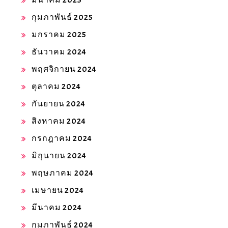
มีนาคม 2025
กุมภาพันธ์ 2025
มกราคม 2025
ธันวาคม 2024
พฤศจิกายน 2024
ตุลาคม 2024
กันยายน 2024
สิงหาคม 2024
กรกฎาคม 2024
มิถุนายน 2024
พฤษภาคม 2024
เมษายน 2024
มีนาคม 2024
กุมภาพันธ์ 2024