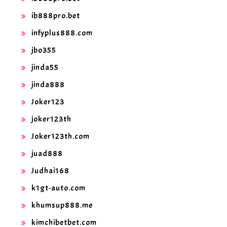
ib888pro.bet
infyplus888.com
jbo355
jinda55
jinda888
Joker123
joker123th
Joker123th.com
juad888
Judhai168
k1gt-auto.com
khumsup888.me
kimchibetbet.com