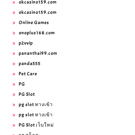
okcasino159.com
okcasino159.com
Online Games
onoplus168.com
p2vvip
pananthai99.com
panda555
Pet Care
PG
PG Slot
pg slot ทางเข้า
pg slot ทางเข้า
PG Slot เว็บใหม่