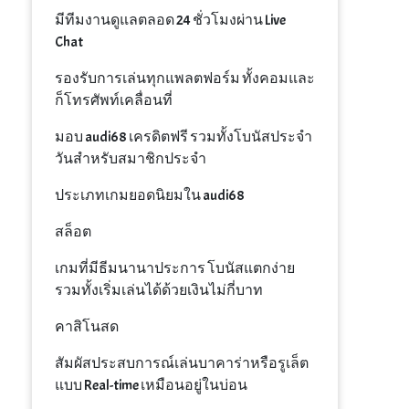
มีทีมงานดูแลตลอด 24 ชั่วโมงผ่าน Live
Chat
รองรับการเล่นทุกแพลตฟอร์ม ทั้งคอมและ
ก็โทรศัพท์เคลื่อนที่
มอบ audi68 เครดิตฟรี รวมทั้งโบนัสประจำ
วันสำหรับสมาชิกประจำ
ประเภทเกมยอดนิยมใน audi68
สล็อต
เกมที่มีธีมนานาประการ โบนัสแตกง่าย
รวมทั้งเริ่มเล่นได้ด้วยเงินไม่กี่บาท
คาสิโนสด
สัมผัสประสบการณ์เล่นบาคาร่าหรือรูเล็ต
แบบ Real-time เหมือนอยู่ในบ่อน