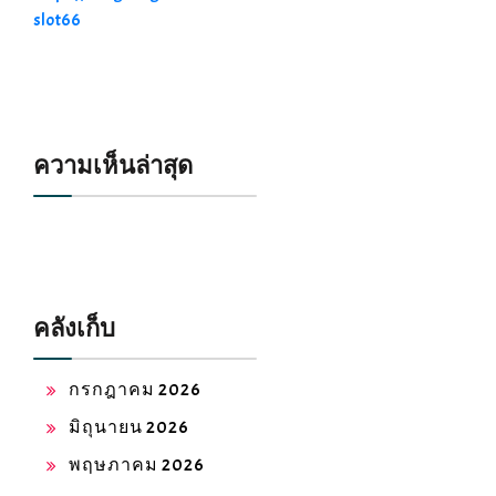
slot66
ความเห็นล่าสุด
คลังเก็บ
กรกฎาคม 2026
มิถุนายน 2026
พฤษภาคม 2026