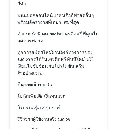
กีฬา
พนันบอลออนไลน์ บาส หรือกีฬาสดอื่นๆ
พร้อมอัตราจ่ายที่เหมาะสมที่สุด
คำแนะนำพิเศษ: audi68 เครดิตฟรี ที่คุณไม่
สมควรพลาด
ทุกการสมัครใหม่ผ่านลิงก์ทางการของ
audi68 จะได้รับ เครดิตฟรี ทันทีโดยไม่มี
เงื่อนไขซับซ้อน กับโปรโมชันเสริม
ตัวอย่างเช่น:
คืนยอดเสียรายวัน
โบนัสเพิ่มเติมเงินหนแรก
กิจกรรมสุ่มแจกทองคำ
รีวิวจากผู้ใช้งานจริง audi68