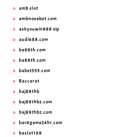
amb slot
ambnovabet.com
askyouwin888 vip
audi688.com
ba88th.com
ba88th.com
babet555.com
Baccarat
baj88thb
baj88thbz.com
baj88thbz.com
bar4game24hr.com
baslot168