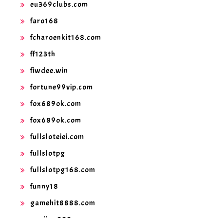
eu369clubs.com
faro168
fcharoenkit168.com
ff123th
fiwdee.win
fortune99vip.com
fox689ok.com
fox689ok.com
fullsloteiei.com
fullslotpg
fullslotpg168.com
funny18
gamehit8888.com