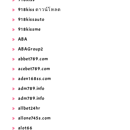
918kiss ดาวน์โหลด
918kissauto
918kissme
ABA
ABAGroup2
abbet789.com
acebet789.com
aden168ss.com
adm789.info
adm789.info
allbet24hr
allone745s.com
alot66