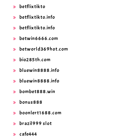
betflixtikto
betflixtikto.info
betflixtikto.info
betwin6666.com
betworld369hot.com
bio285th.com
bluewin8888.info
bluewin8888.info
bombet888.win
bonus888
boonlert1688.com
brazil999 slot
cafe444