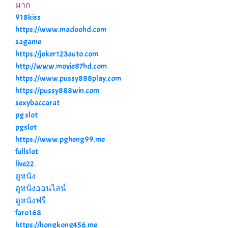
มาก
918kiss
https://www.madoohd.com
sagame
https://joker123auto.com
http://www.movie87hd.com
https://www.pussy888play.com
https://pussy888win.com
sexybaccarat
pg slot
pgslot
https://www.pgheng99.me
fullslot
live22
ดูหนัง
ดูหนังออนไลน์
ดูหนังฟรี
faro168
https://hongkong456.me